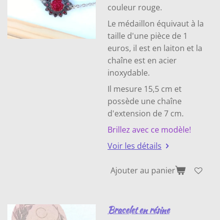
couleur rouge.
Le médaillon équivaut à la
taille d'une pièce de 1
euros, il est en laiton et la
chaîne est en acier
inoxydable.
Il mesure 15,5 cm et
possède une chaîne
d'extension de 7 cm.
Brillez avec ce modèle!
Voir les détails
Ajouter au panier
Bracelet en résine