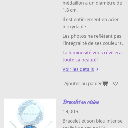
médaillon a un diamètre de
1,8 cm.
Il est entièrement en acier
inoxydable.
Les photos ne reflètent pas
l'intégralité de ses couleurs.
La luminosité vous révèlera
toute sa beauté!
Voir les détails
Ajouter au panier
Bracelet en résine
19,00 €
Bracelet et son bleu intense