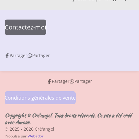
Contactez-moi
Partager
Partager
Partager
Partager
Conditions générales de vente
Copyright © Cré'angel. Tous droits réservés. Ce site a été créé
avec Amour.
© 2025 - 2026 Cré'angel
Propulsé par
Webador