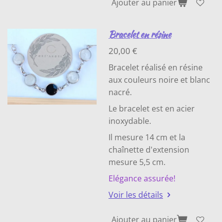
Ajouter au panier
Bracelet en résine
20,00 €
Bracelet réalisé en résine
aux couleurs noire et blanc
nacré.
Le bracelet est en acier
inoxydable.
Il mesure 14 cm et la
chaînette d'extension
mesure 5,5 cm.
Elégance assurée!
Voir les détails
Ajouter au panier