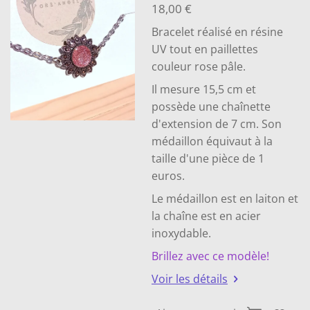
18,00 €
Bracelet réalisé en résine
UV tout en paillettes
couleur rose pâle.
Il mesure 15,5 cm et
possède une chaînette
d'extension de 7 cm. Son
médaillon équivaut à la
taille d'une pièce de 1
euros.
Le médaillon est en laiton et
la chaîne est en acier
inoxydable.
Brillez avec ce modèle!
Voir les détails