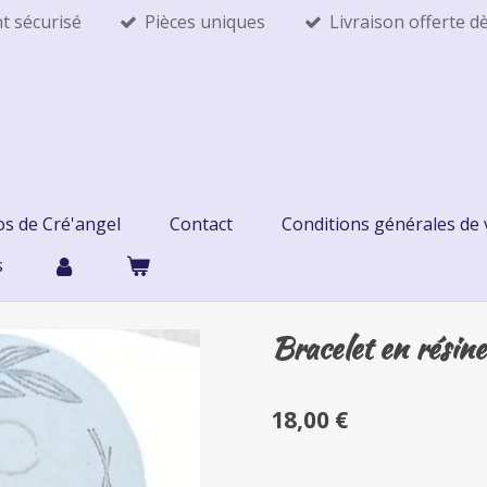
t sécurisé
Pièces uniques
Livraison offerte d
os de Cré'angel
Contact
Conditions générales de
s
Bracelet en résine
18,00 €