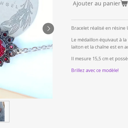
Ajouter au panier
Bracelet réalisé en résine 
Le médaillon équivaut à la t
laiton et la chaîne est en a
Il mesure 15,5 cm et possè
Brillez avec ce modèle!