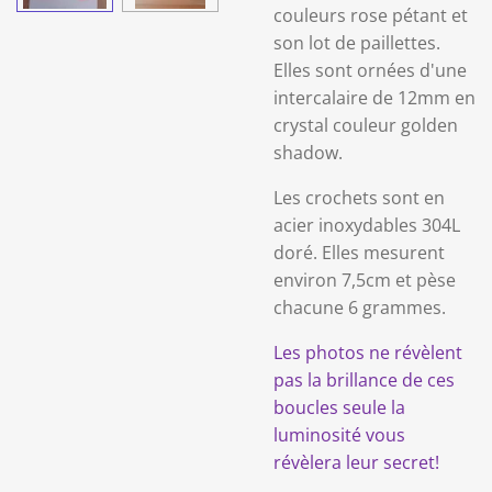
couleurs rose pétant et
son lot de paillettes.
Elles sont ornées d'une
intercalaire de 12mm en
crystal couleur golden
shadow.
Les crochets sont en
acier inoxydables 304L
doré. Elles mesurent
environ 7,5cm et pèse
chacune 6 grammes.
Les photos ne révèlent
pas la brillance de ces
boucles seule la
luminosité vous
révèlera leur secret!