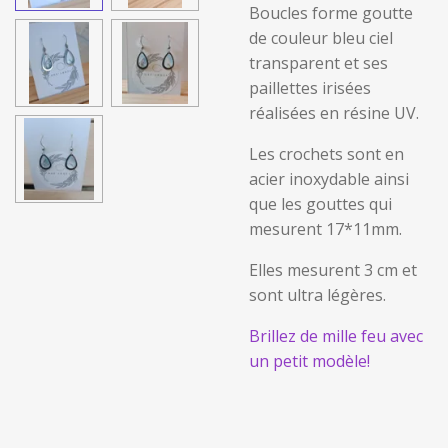
Boucles forme goutte
de couleur bleu ciel
transparent et ses
paillettes irisées
réalisées en résine UV.
Les crochets sont en
acier inoxydable ainsi
que les gouttes qui
mesurent 17*11mm.
Elles mesurent 3 cm et
sont ultra légères.
Brillez de mille feu avec
un petit modèle!